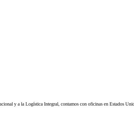
onal y a la Logística Integral, contamos con oficinas en Estados Uni