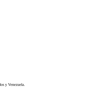
dos y Venezuela.