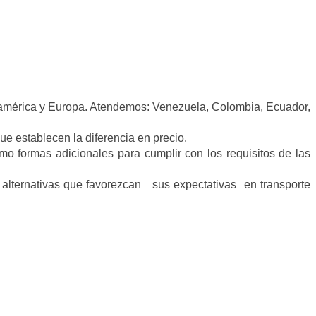
uramérica y Europa. Atendemos: Venezuela, Colombia, Ecuador,
e establecen la diferencia en precio.
mo formas adicionales para cumplir con los requisitos de las
 alternativas que favorezcan sus expectativas en transporte