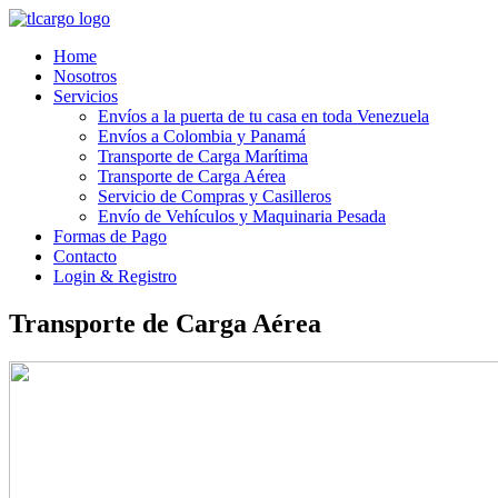
Home
Nosotros
Servicios
Envíos a la puerta de tu casa en toda Venezuela
Envíos a Colombia y Panamá
Transporte de Carga Marítima
Transporte de Carga Aérea
Servicio de Compras y Casilleros
Envío de Vehículos y Maquinaria Pesada
Formas de Pago
Contacto
Login & Registro
Transporte de Carga Aérea