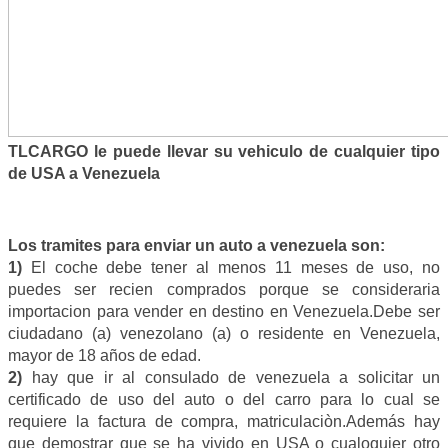
TLCARGO le puede llevar su vehiculo de cualquier tipo
de USA a Venezuela
Los tramites para enviar un auto a venezuela son:
1)
El coche debe tener al menos 11 meses de uso, no
puedes ser recien comprados porque se consideraria
importacion para vender en destino en Venezuela.Debe ser
ciudadano (a) venezolano (a) o residente en Venezuela,
mayor de 18 años de edad.
2)
hay que ir al consulado de venezuela a solicitar un
certificado de uso del auto o del carro para lo cual se
requiere la factura de compra, matriculaciòn.Además hay
que demostrar que se ha vivido en USA o cualoquier otro