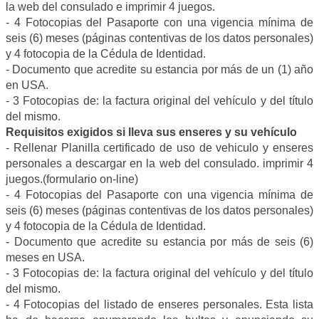
la web del consulado e imprimir 4 juegos.
- 4 Fotocopias del Pasaporte con una vigencia mínima de
seis (6) meses (páginas contentivas de los datos personales)
y 4 fotocopia de la Cédula de Identidad.
- Documento que acredite su estancia por más de un (1) año
en USA.
- 3 Fotocopias de: la factura original del vehículo y del título
del mismo.
Requisitos exigidos si lleva sus enseres y su vehículo
- Rellenar Planilla certificado de uso de vehiculo y enseres
personales a descargar en la web del consulado. imprimir 4
juegos.(formulario on-line)
- 4 Fotocopias del Pasaporte con una vigencia mínima de
seis (6) meses (páginas contentivas de los datos personales)
y 4 fotocopia de la Cédula de Identidad.
- Documento que acredite su estancia por más de seis (6)
meses en USA.
- 3 Fotocopias de: la factura original del vehículo y del título
del mismo.
- 4 Fotocopias del listado de enseres personales. Esta lista