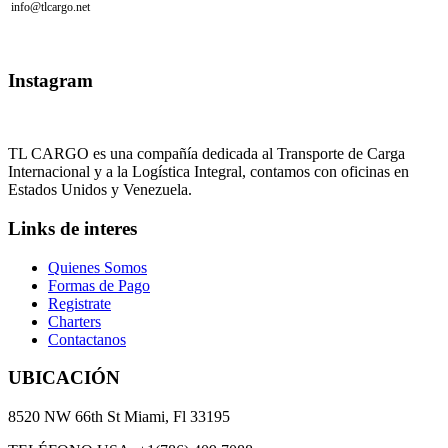
info@tlcargo.net
Instagram
TL CARGO es una compañía dedicada al Transporte de Carga
Internacional y a la Logística Integral, contamos con oficinas en
Estados Unidos y Venezuela.
Links de interes
Quienes Somos
Formas de Pago
Registrate
Charters
Contactanos
UBICACIÓN
8520 NW 66th St Miami, Fl 33195