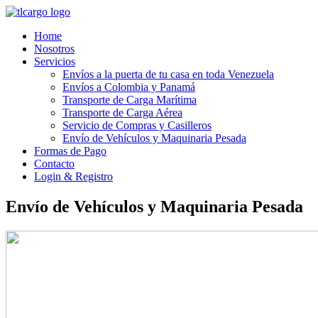
Home
Nosotros
Servicios
Envíos a la puerta de tu casa en toda Venezuela
Envíos a Colombia y Panamá
Transporte de Carga Marítima
Transporte de Carga Aérea
Servicio de Compras y Casilleros
Envío de Vehículos y Maquinaria Pesada
Formas de Pago
Contacto
Login & Registro
Envío de Vehículos y Maquinaria Pesada